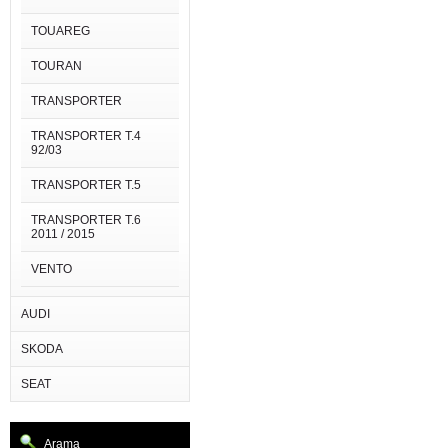
TOUAREG
TOURAN
TRANSPORTER
TRANSPORTER T.4
92/03
TRANSPORTER T.5
TRANSPORTER T.6
2011 / 2015
VENTO
AUDI
SKODA
SEAT
Arama