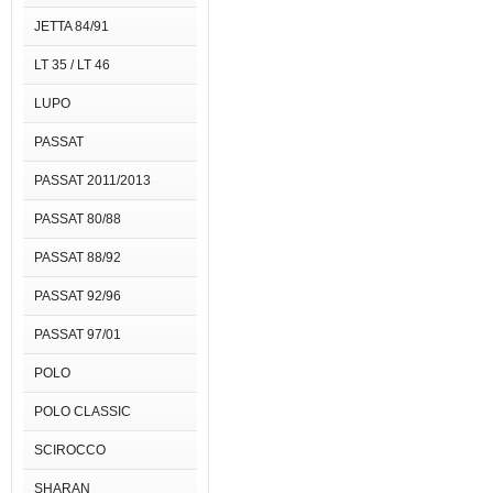
JETTA 84/91
LT 35 / LT 46
LUPO
PASSAT
PASSAT 2011/2013
PASSAT 80/88
PASSAT 88/92
PASSAT 92/96
PASSAT 97/01
POLO
POLO CLASSIC
SCIROCCO
SHARAN