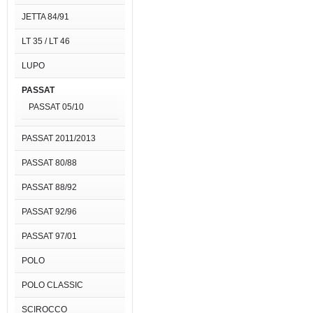
JETTA 84/91
LT 35 / LT 46
LUPO
PASSAT
PASSAT 05/10
PASSAT 2011/2013
PASSAT 80/88
PASSAT 88/92
PASSAT 92/96
PASSAT 97/01
POLO
POLO CLASSIC
SCIROCCO