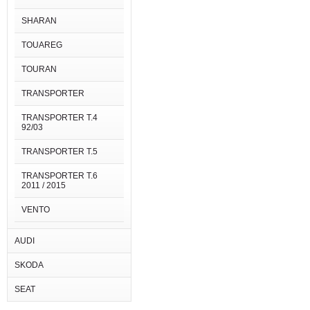
SHARAN
TOUAREG
TOURAN
TRANSPORTER
TRANSPORTER T.4
92/03
TRANSPORTER T.5
TRANSPORTER T.6
2011 / 2015
VENTO
AUDI
SKODA
SEAT