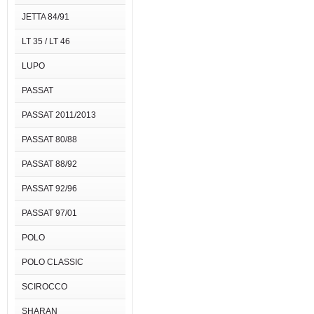
JETTA 84/91
LT 35 / LT 46
LUPO
PASSAT
PASSAT 2011/2013
PASSAT 80/88
PASSAT 88/92
PASSAT 92/96
PASSAT 97/01
POLO
POLO CLASSIC
SCIROCCO
SHARAN