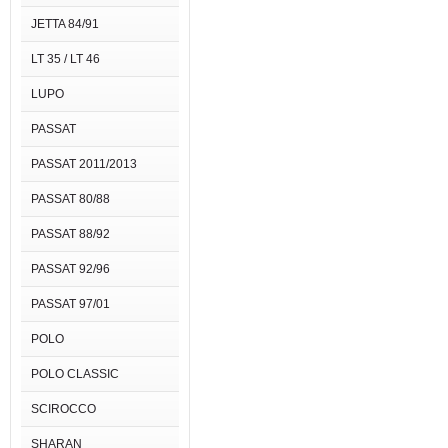
JETTA 84/91
LT 35 / LT 46
LUPO
PASSAT
PASSAT 2011/2013
PASSAT 80/88
PASSAT 88/92
PASSAT 92/96
PASSAT 97/01
POLO
POLO CLASSIC
SCIROCCO
SHARAN