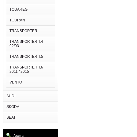
TOUAREG
TOURAN
TRANSPORTER
TRANSPORTER T.4
92/03
TRANSPORTER T.5
TRANSPORTER T.6
2011 / 2015
VENTO
AUDI
SKODA
SEAT
Arama