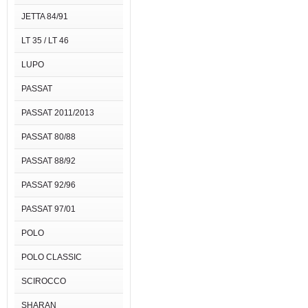
JETTA 84/91
LT 35 / LT 46
LUPO
PASSAT
PASSAT 2011/2013
PASSAT 80/88
PASSAT 88/92
PASSAT 92/96
PASSAT 97/01
POLO
POLO CLASSIC
SCIROCCO
SHARAN