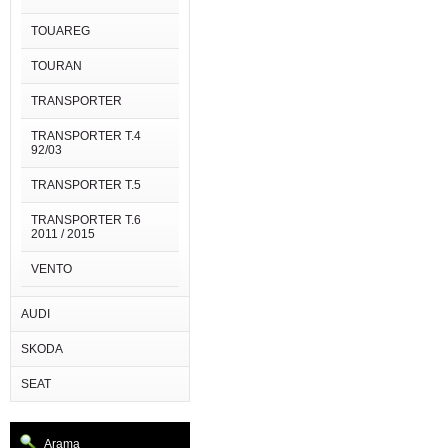
TOUAREG
TOURAN
TRANSPORTER
TRANSPORTER T.4
92/03
TRANSPORTER T.5
TRANSPORTER T.6
2011 / 2015
VENTO
AUDI
SKODA
SEAT
Arama