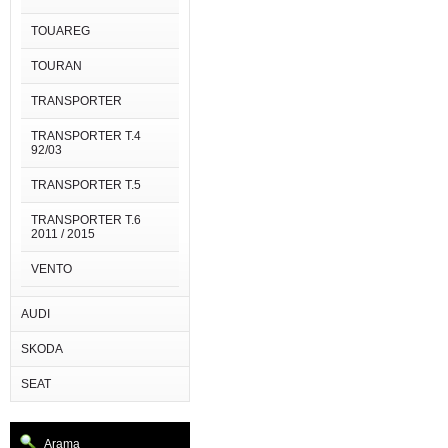
TOUAREG
TOURAN
TRANSPORTER
TRANSPORTER T.4
92/03
TRANSPORTER T.5
TRANSPORTER T.6
2011 / 2015
VENTO
AUDI
SKODA
SEAT
Arama