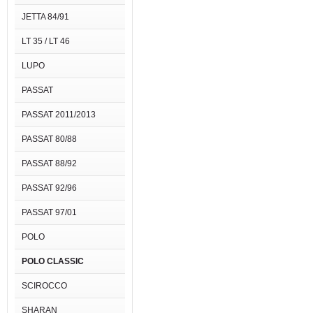
JETTA 84/91
LT 35 / LT 46
LUPO
PASSAT
PASSAT 2011/2013
PASSAT 80/88
PASSAT 88/92
PASSAT 92/96
PASSAT 97/01
POLO
POLO CLASSIC
SCIROCCO
SHARAN